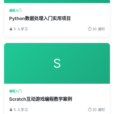
编程入门
Python数据处理入门实用项目
👤 5 人学习
⏱️ 20 课时
S
编程入门
Scratch互动游戏编程教学案例
👤 5 人学习
⏱️ 20 课时