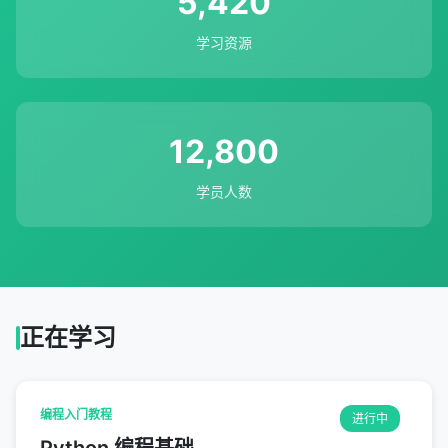
5,420
学习资源
12,800
学员人数
正在学习
编程入门教程
进行中