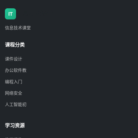
信息技术课堂
IT
信息技术课堂
课程分类
课件设计
办公软件教
编程入门
网络安全
人工智能初
学习资源