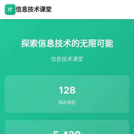
信息技术课堂
IT
探索信息技术的无限可能
信息技术课堂
128
精品课程