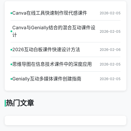
Canva在线工具快速制作现代感课件
2026-02-05
Canva与Genially结合的混合互动课件设
2026-02-05
计
2026互动白板课件快速设计方法
2026-02-06
思维导图在信息技术课件中的深度应用
2026-02-05
Genially互动多媒体课件创建指南
2026-02-05
热门文章