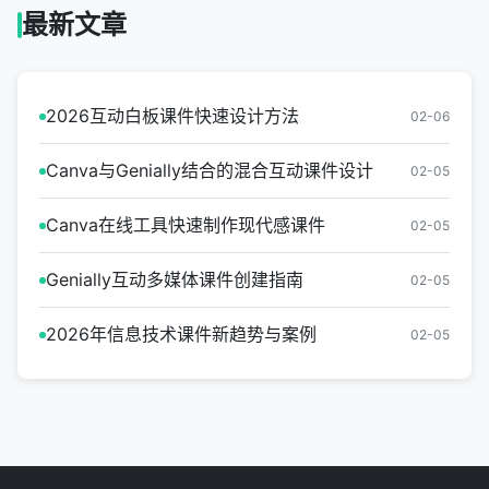
最新文章
2026互动白板课件快速设计方法
02-06
Canva与Genially结合的混合互动课件设计
02-05
Canva在线工具快速制作现代感课件
02-05
Genially互动多媒体课件创建指南
02-05
2026年信息技术课件新趋势与案例
02-05