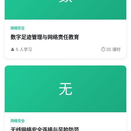
网络安全
数字足迹管理与网络责任教育
👤 5 人学习
⏱️ 20 课时
无
网络安全
无线网络安全连接与风险防范