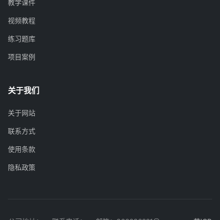
教学课件
视频教程
练习题库
项目案例
关于我们
关于网站
联系方式
使用条款
隐私政策