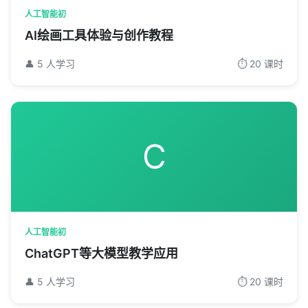
人工智能初
AI绘画工具体验与创作教程
👤 5 人学习
⏱️ 20 课时
C
人工智能初
ChatGPT等大模型教学应用
👤 5 人学习
⏱️ 20 课时