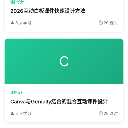
课件设计
2026互动白板课件快速设计方法
👤 5 人学习
⏱️ 20 课时
C
课件设计
Canva与Genially结合的混合互动课件设计
👤 5 人学习
⏱️ 20 课时